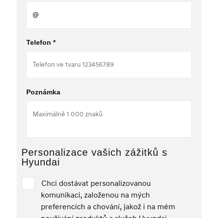
Telefon *
Poznámka
Personalizace vašich zážitků s
Hyundai
Chci dostávat personalizovanou
komunikaci, založenou na mých
preferencích a chování, jakož i na mém