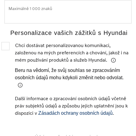
Personalizace vašich zážitků s Hyundai
Chci dostávat personalizovanou komunikaci,
založenou na mých preferencích a chování, jakož i na
mém používání produktů a služeb Hyundai.
Beru na vědomí, že svůj souhlas se zpracováním
osobních údajů mohu kdykoli změnit nebo odvolat.
Další informace o zpracování osobních údajů včetně
práv subjektů údajů a způsobu jejich uplatnění jsou k
dispozici v
.
Zásadách ochrany osobních údajů