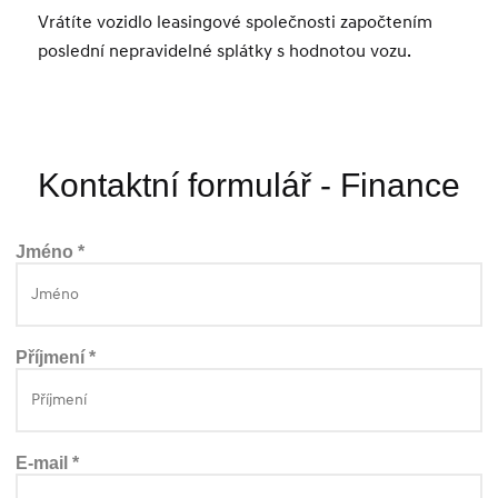
Vrátíte vozidlo leasingové společnosti započtením
poslední nepravidelné splátky s hodnotou vozu.
Kontaktní formulář - Finance
Jméno *
Příjmení *
E-mail *