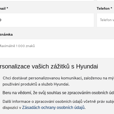
ail *
Telefon *
známka
rsonalizace vašich zážitků s Hyundai
Chci dostávat personalizovanou komunikaci, založenou na mýc
používání produktů a služeb Hyundai.
Beru na vědomí, že svůj souhlas se zpracováním osobních úd
Další informace o zpracování osobních údajů včetně práv subje
dispozici v
.
Zásadách ochrany osobních údajů