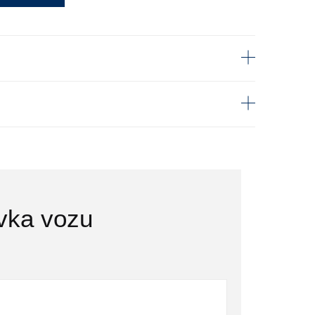
vka vozu