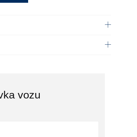
vka vozu