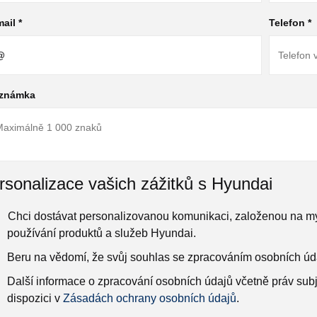
ail *
Telefon *
známka
rsonalizace vašich zážitků s Hyundai
Chci dostávat personalizovanou komunikaci, založenou na mý
používání produktů a služeb Hyundai.
Beru na vědomí, že svůj souhlas se zpracováním osobních úd
Další informace o zpracování osobních údajů včetně práv subj
dispozici v
Zásadách ochrany osobních údajů
.