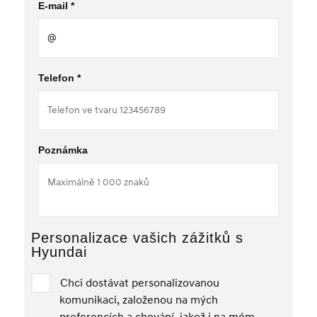
E-mail *
Telefon *
Poznámka
Personalizace vašich zážitků s
Hyundai
Chci dostávat personalizovanou
komunikaci, založenou na mých