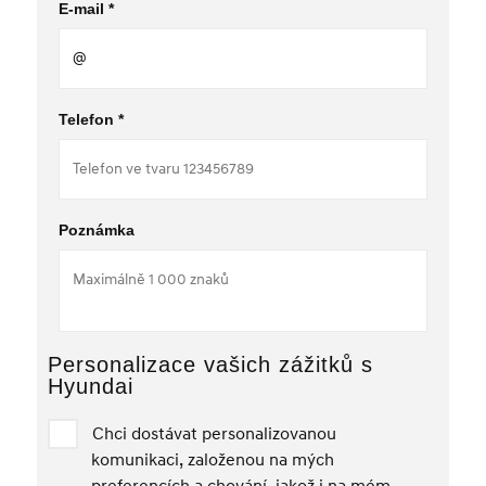
E-mail *
Telefon *
Poznámka
Personalizace vašich zážitků s
Hyundai
Chci dostávat personalizovanou
komunikaci, založenou na mých